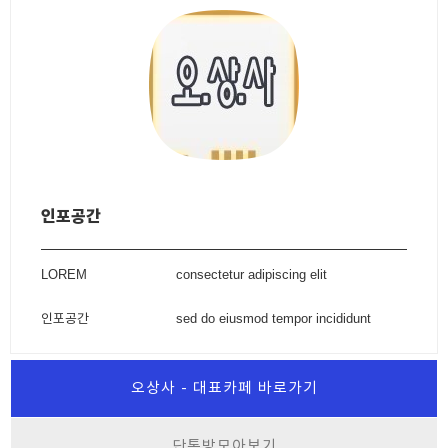
인포공간
LOREM
consectetur adipiscing elit
인포공간
sed do eiusmod tempor incididunt
오상사 - 대표카페 바로가기
단톡방모아보기